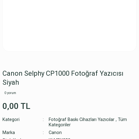
Canon Selphy CP1000 Fotoğraf Yazıcısı
Siyah
0 yorum
0,00 TL
Kategori
Fotoğraf Baskı Cihazları Yazıcılar
,
Tüm
Kategoriler
Marka
Canon