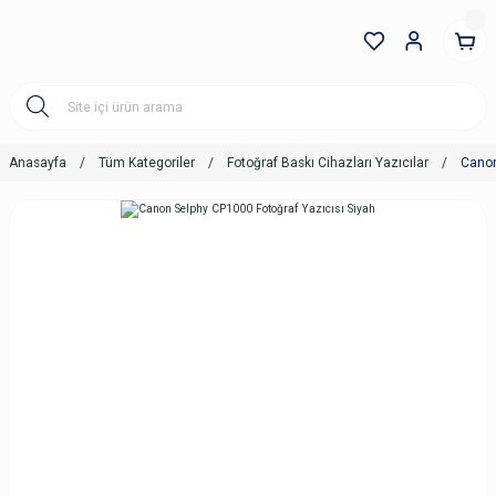
Anasayfa
Tüm Kategoriler
Fotoğraf Baskı Cihazları Yazıcılar
Canon