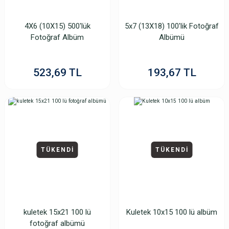
4X6 (10X15) 500'lük
5x7 (13X18) 100'lik Fotoğraf
Fotoğraf Albüm
Albümü
523,69 TL
193,67 TL
TÜKENDİ
TÜKENDİ
kuletek 15x21 100 lü
Kuletek 10x15 100 lü albüm
fotoğraf albümü