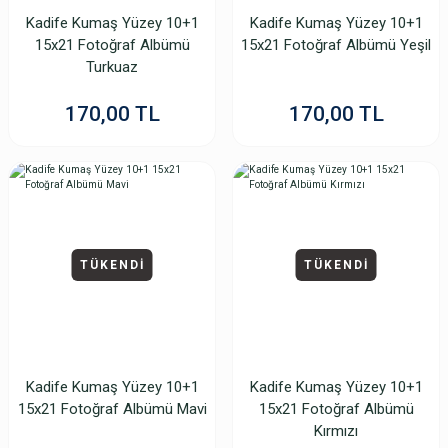
Kadife Kumaş Yüzey 10+1
Kadife Kumaş Yüzey 10+1
15x21 Fotoğraf Albümü
15x21 Fotoğraf Albümü Yeşil
Turkuaz
170,00 TL
170,00 TL
TÜKENDİ
TÜKENDİ
Kadife Kumaş Yüzey 10+1
Kadife Kumaş Yüzey 10+1
15x21 Fotoğraf Albümü Mavi
15x21 Fotoğraf Albümü
Kırmızı