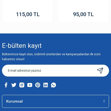
115,00 TL
95,00 TL
E-bülten
kayıt
Bültenimize kayıt olun, indirimli ürünlerden ve kampanyalardan ilk sizin
haberiniz olsun!
Kurumsal