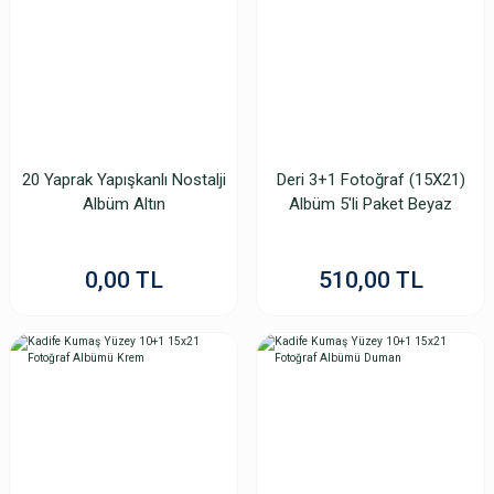
20 Yaprak Yapışkanlı Nostalji
Deri 3+1 Fotoğraf (15X21)
Albüm Altın
Albüm 5'li Paket Beyaz
0,00 TL
510,00 TL