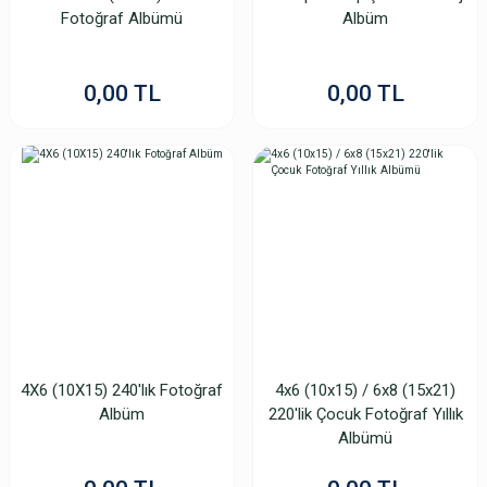
Fotoğraf Albümü
Albüm
0,00 TL
0,00 TL
4X6 (10X15) 240'lık Fotoğraf
4x6 (10x15) / 6x8 (15x21)
Albüm
220'lik Çocuk Fotoğraf Yıllık
Albümü