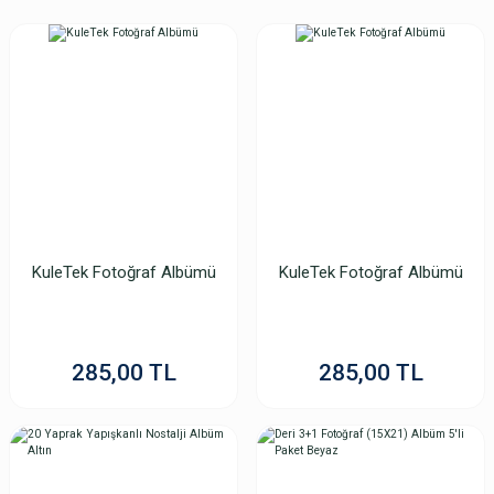
KuleTek Fotoğraf Albümü
KuleTek Fotoğraf Albümü
285,00 TL
285,00 TL