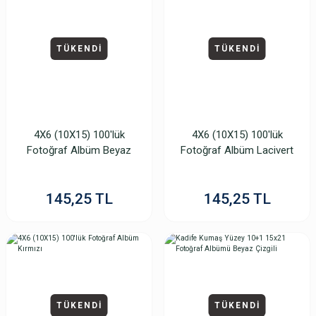
TÜKENDİ
TÜKENDİ
4X6 (10X15) 100'lük
4X6 (10X15) 100'lük
Fotoğraf Albüm Beyaz
Fotoğraf Albüm Lacivert
145,25 TL
145,25 TL
TÜKENDİ
TÜKENDİ