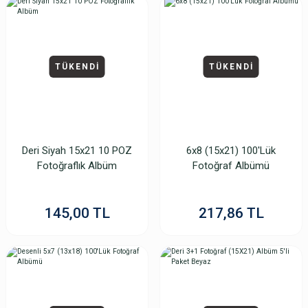
TÜKENDİ
TÜKENDİ
Deri Siyah 15x21 10 POZ
6x8 (15x21) 100'Lük
Fotoğraflık Albüm
Fotoğraf Albümü
145,00 TL
217,86 TL