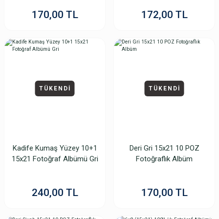
170,00 TL
172,00 TL
TÜKENDİ
TÜKENDİ
Kadife Kumaş Yüzey 10+1
Deri Gri 15x21 10 POZ
15x21 Fotoğraf Albümü Gri
Fotoğraflık Albüm
240,00 TL
170,00 TL