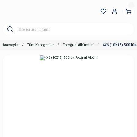
Anasayfa
Tüm Kategoriler
Fotoğraf Albümleri
4X6 (10X15) 500'lük