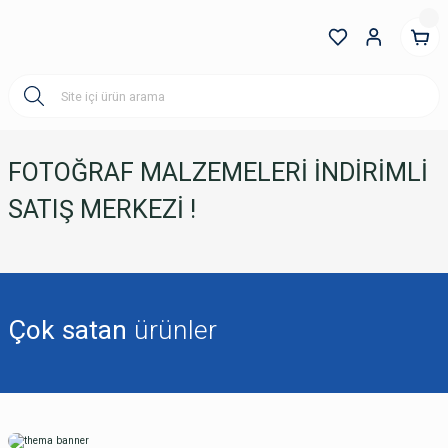
FOTOĞRAF MALZEMELERİ İNDİRİMLİ
SATIŞ MERKEZİ !
Çok satan
ürünler