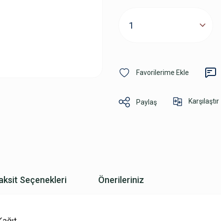
Karşılaştır
Paylaş
aksit Seçenekleri
Önerileriniz
Kağıt