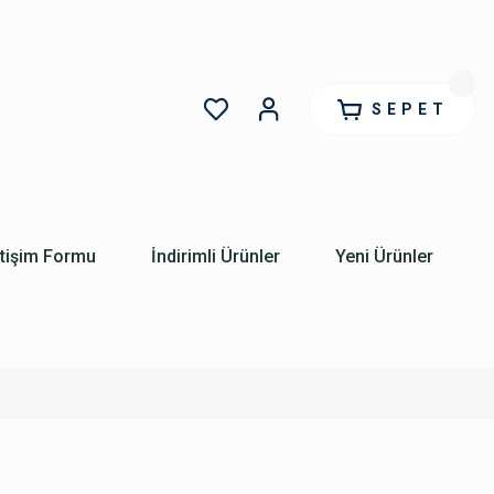
SEPET
etişim Formu
İndirimli Ürünler
Yeni Ürünler