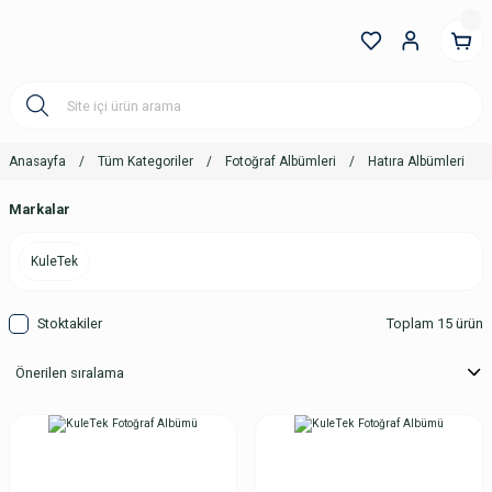
Anasayfa
Tüm Kategoriler
Fotoğraf Albümleri
Hatıra Albümleri
Markalar
KuleTek
Stoktakiler
Toplam 15 ürün