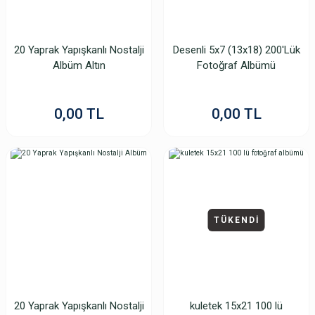
20 Yaprak Yapışkanlı Nostalji
Desenli 5x7 (13x18) 200'Lük
Albüm Altın
Fotoğraf Albümü
0,00 TL
0,00 TL
TÜKENDİ
20 Yaprak Yapışkanlı Nostalji
kuletek 15x21 100 lü