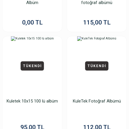
Albüm
fotoğraf albümü
0,00 TL
115,00 TL
TÜKENDİ
TÜKENDİ
Kuletek 10x15 100 lü albüm
KuleTek Fotoğraf Albümü
95,00 TL
112,00 TL