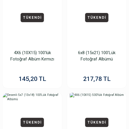
TÜKENDİ
TÜKENDİ
4X6 (10X15) 100'lük
6x8 (15x21) 100'Lük
Fotoğraf Albüm Kırmızı
Fotoğraf Albümü
145,20 TL
217,78 TL
TÜKENDİ
TÜKENDİ