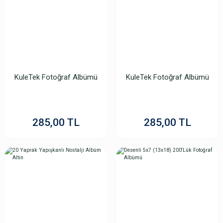
KuleTek Fotoğraf Albümü
KuleTek Fotoğraf Albümü
285,00 TL
285,00 TL