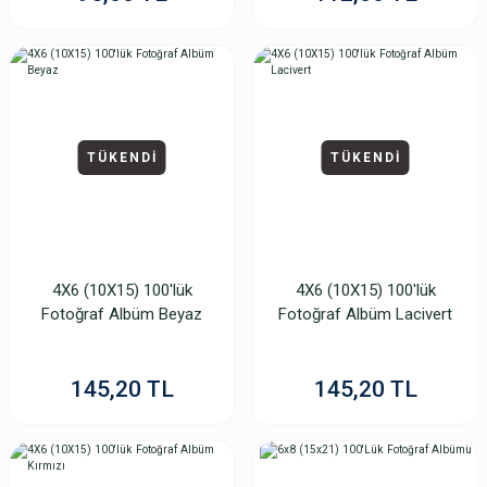
TÜKENDİ
TÜKENDİ
4X6 (10X15) 100'lük
4X6 (10X15) 100'lük
Fotoğraf Albüm Beyaz
Fotoğraf Albüm Lacivert
145,20 TL
145,20 TL