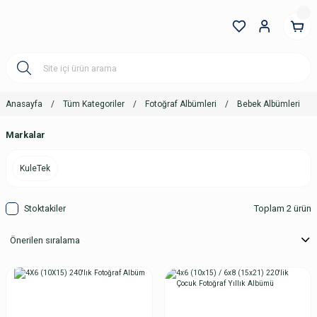
Anasayfa
Tüm Kategoriler
Fotoğraf Albümleri
Bebek Albümleri
Markalar
KuleTek
Stoktakiler
Toplam 2 ürün