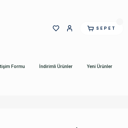
SEPET
etişim Formu
İndirimli Ürünler
Yeni Ürünler