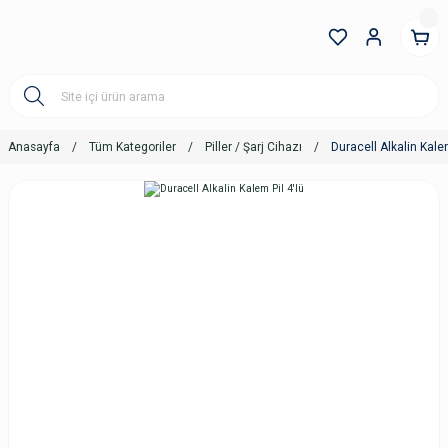
Anasayfa
Tüm Kategoriler
Piller / Şarj Cihazı
Duracell Alkalin Kalem