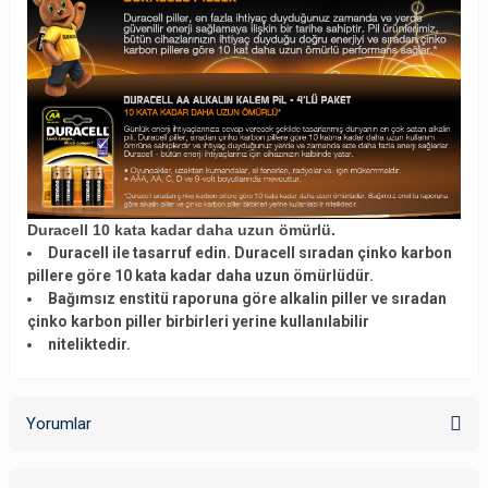
Duracell 10 kata kadar daha uzun ömürlü.
Duracell ile tasarruf edin. Duracell sıradan çinko karbon
pillere göre 10 kata kadar daha uzun ömürlüdür.
Bağımsız enstitü raporuna göre alkalin piller ve sıradan
çinko karbon piller birbirleri yerine kullanılabilir
niteliktedir.
Yorumlar