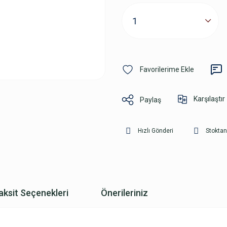
Karşılaştır
Paylaş
Hızlı Gönderi
Stoktan
aksit Seçenekleri
Önerileriniz