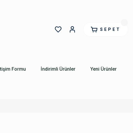
SEPET
etişim Formu
İndirimli Ürünler
Yeni Ürünler