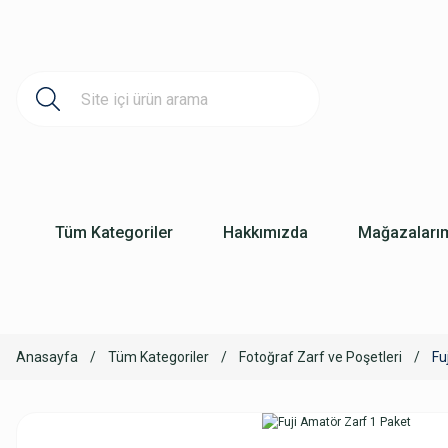
Tüm Kategoriler
Hakkımızda
Mağazaları
Anasayfa
Tüm Kategoriler
Fotoğraf Zarf ve Poşetleri
Fu