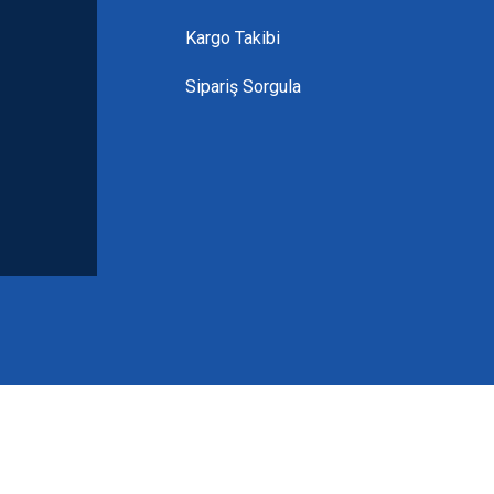
Kargo Takibi
Sipariş Sorgula