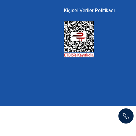
Kişisel Veriler Politikası