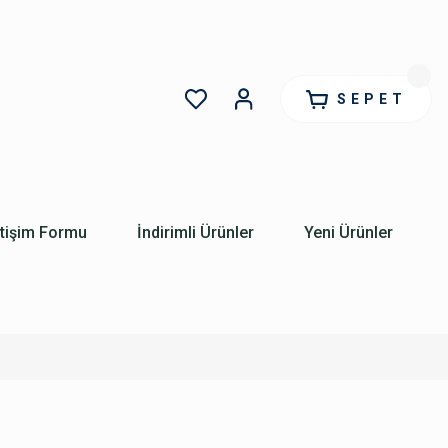
SEPET
etişim Formu
İndirimli Ürünler
Yeni Ürünler