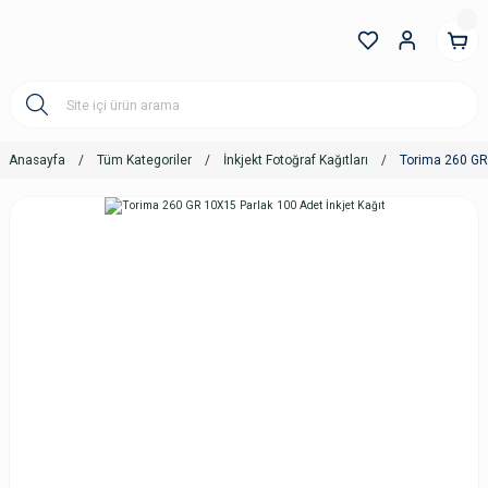
Anasayfa
Tüm Kategoriler
İnkjekt Fotoğraf Kağıtları
Torima 260 GR 