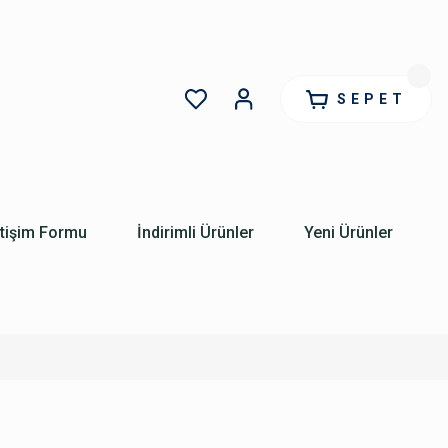
SEPET
etişim Formu
İndirimli Ürünler
Yeni Ürünler