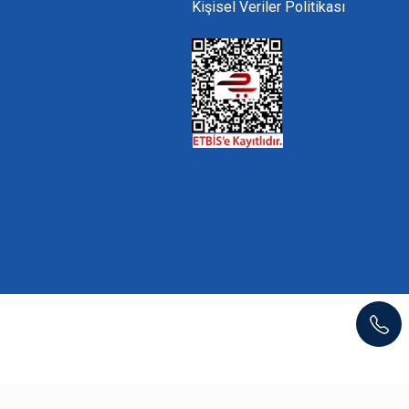
Kişisel Veriler Politikası