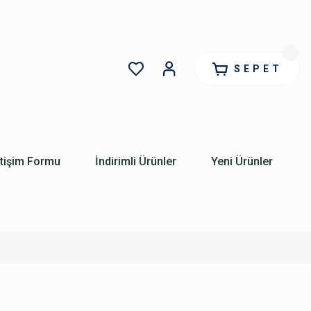
SEPET
etişim Formu
İndirimli Ürünler
Yeni Ürünler