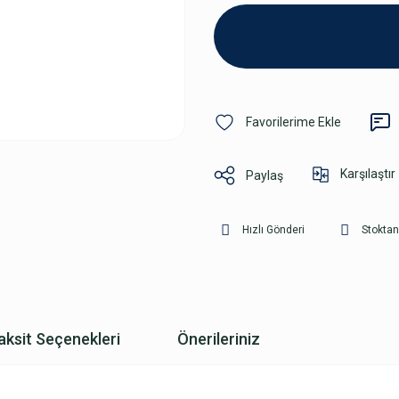
Karşılaştır
Paylaş
Hızlı Gönderi
Stoktan
aksit Seçenekleri
Önerileriniz