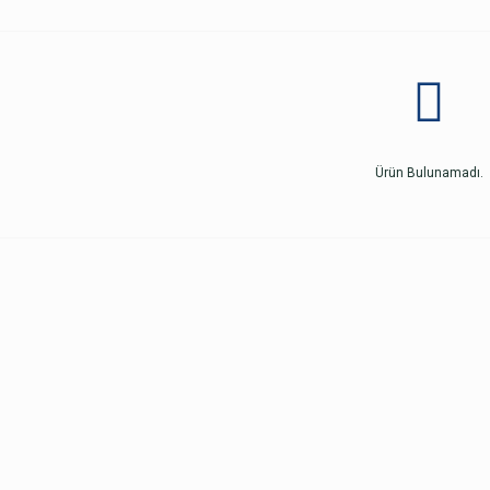
Ürün Bulunamadı.