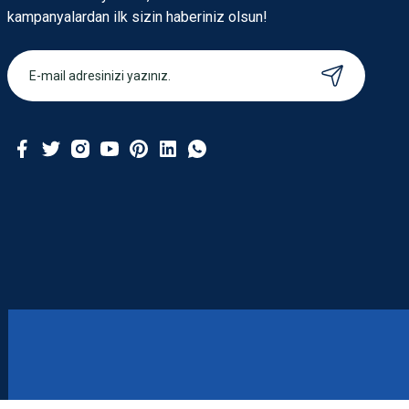
kampanyalardan ilk sizin haberiniz olsun!