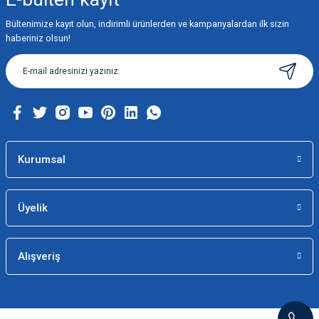
Bültenimize kayıt olun, indirimli ürünlerden ve kampanyalardan ilk sizin
haberiniz olsun!
Kurumsal
Üyelik
Alışveriş