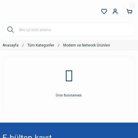
Anasayfa
Tüm Kategoriler
Modem ve Network Ürünleri
Ürün Bulunamadı.
E-bülten
kayıt