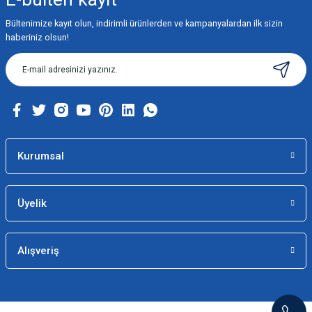
Bültenimize kayıt olun, indirimli ürünlerden ve kampanyalardan ilk sizin
haberiniz olsun!
Kurumsal
Üyelik
Alışveriş