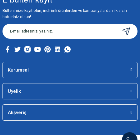
Bültenimize kayıt olun, indirimli ürünlerden ve kampanyalardan ilk sizin
haberiniz olsun!
Kurumsal
Üyelik
Alışveriş