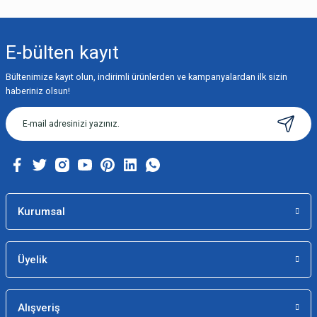
E-bülten
kayıt
Bültenimize kayıt olun, indirimli ürünlerden ve kampanyalardan ilk sizin
haberiniz olsun!
Kurumsal
Üyelik
Alışveriş