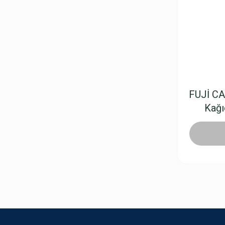
FUJİ CA
Kağı