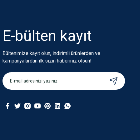
E-bülten
kayıt
Bültenimize kayıt olun, indirimli ürünlerden ve
kampanyalardan ilk sizin haberiniz olsun!