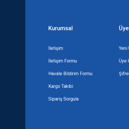
Kurumsal
Üye
İletişim
Yeni 
İletişim Formu
Üye G
Havale Bildirim Formu
Şifr
Kargo Takibi
Sipariş Sorgula