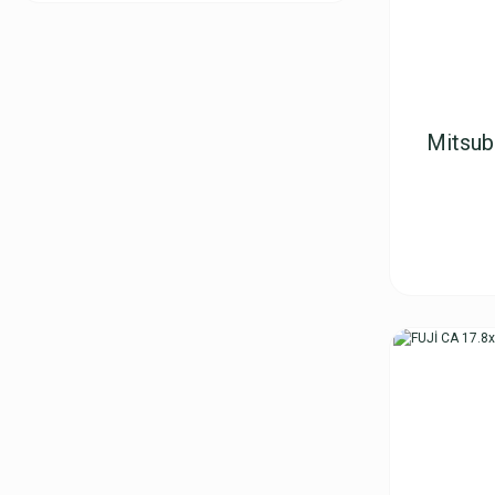
Mitsub