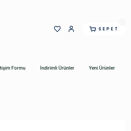
SEPET
etişim Formu
İndirimli Ürünler
Yeni Ürünler