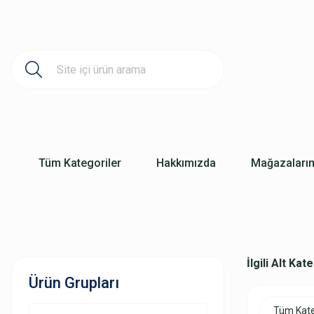
Tüm Kategoriler
Hakkımızda
Mağazaları
İlgili Alt Kat
Ürün Grupları
Tüm Kate