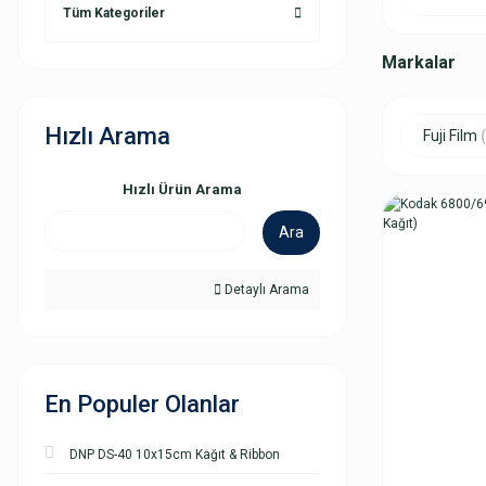
Tüm Kategoriler
Markalar
Hızlı Arama
Fuji Film
Hızlı Ürün Arama
Ara
Detaylı Arama
En Populer Olanlar
DNP DS-40 10x15cm Kağıt & Ribbon